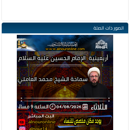
الصور ذات الصلة