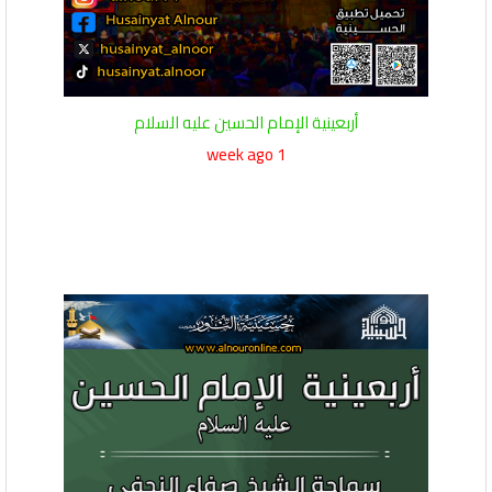
أربعينية الإمام الحسين عليه السلام
1 week ago