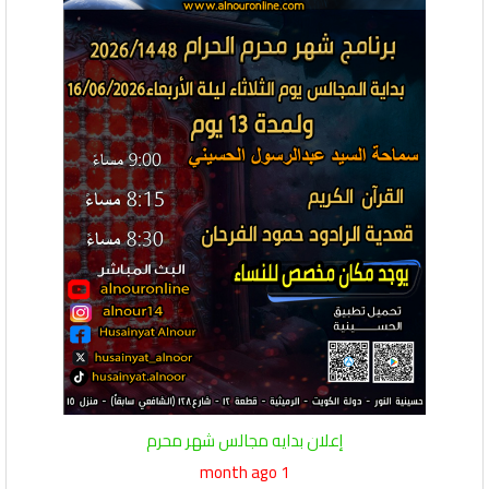
إعلان بدايه مجالس شهر محرم
1 month ago