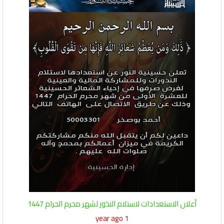
أعلان الاستعدادات لاستلام النذور لشهر محرم الحرام 1447
1 year ago