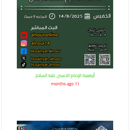
أربعينية الإمام الحسين عليه السلام
11 months ago