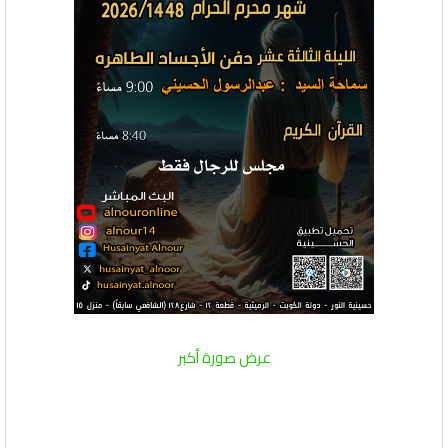
عرض صورة أكبر