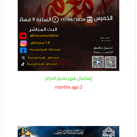
إستقبال شهر محرم الحرام
2 months ago