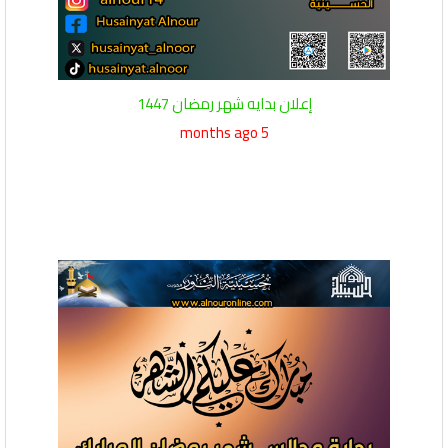
إعلان بدايه شهر رمضان 1447
5 months ago