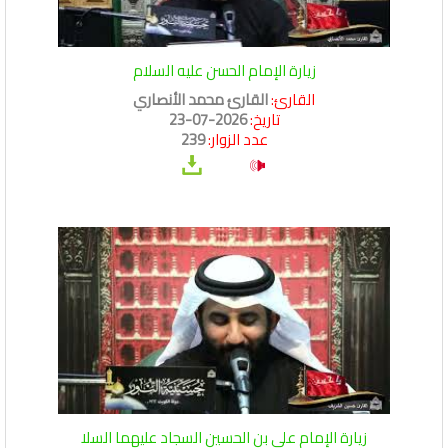
زيارة الإمام الحسن عليه السلام
القارئ:
القارئ محمد الأنصاري
تاريخ:
2026-07-23
عدد الزوار:
239
زيارة الإمام علي بن الحسين السجاد عليهما السلا