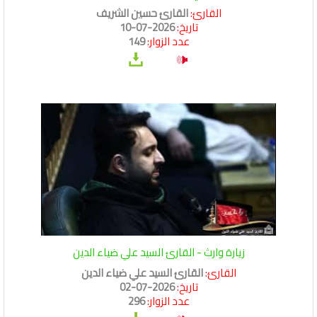
القارئ:
القارئ حسين الشريف
تاريخ:
2026-07-10
عدد الزوار:
149
زيارة وارث - القارئ السيد علي ضياء الدين
القارئ:
القارئ السيد علي ضياء الدين
تاريخ:
2026-07-02
عدد الزوار:
296