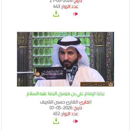
تاريخ:
2026-05-21
عدد الزوار:
443
زيارة الإمام علي بن موسى الرضا عليه السلام
القارئ:
القارئ حسين الشريف
تاريخ:
2026-05-07
عدد الزوار:
452