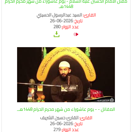
مقتل الامام الحسين عليه السلام - يوم عاشوراء من شهر محرم الحرام
1448هـ
القارئ:
السيد عبدالرسول الحسيني
تاريخ:
2026-06-26
عدد الزوار:
280
المقاتل - - يوم عاشوراء من شهر محرم الحرام 1448هــ
القارئ:
القارئ حسين الشريف
تاريخ:
2026-06-26
عدد الزوار:
279