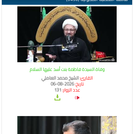
وفاة السيدة فاطمة بنت أسد عليها السلام
القارئ:
الشيخ محمد العاملي
تاريخ:
2026-08-06
عدد الزوار:
131