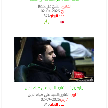
القارئ:
الشيخ علي كمال
تاريخ:
2026-07-02
عدد الزوار:
374
زيارة وارث - القارئ السيد علي ضياء الدين
القارئ:
القارئ السيد علي ضياء الدين
تاريخ:
2026-07-02
عدد الزوار:
316