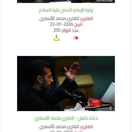
زيارة الإمام الحسن عليه السلام
القارئ:
القارئ محمد الأنصاري
تاريخ:
2026-07-23
عدد الزوار:
255
دعاء كميل - القارئ محمد الأنصاري
القارئ:
القارئ محمد الأنصاري