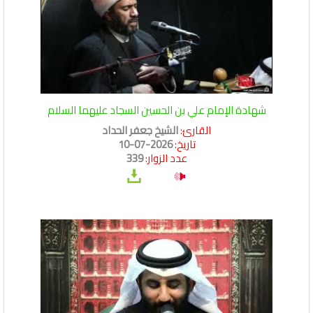
شهادة الإمام علي بن الحسين السجاد عليهما السلام
القارئ:
الشيخ جعفر الحداد
تاريخ:
2026-07-10
عدد الزوار:
339