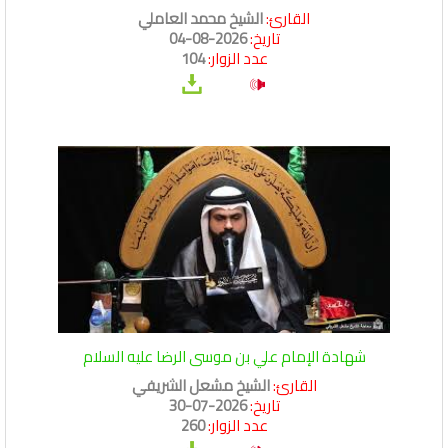
القارئ:
الشيخ محمد العاملي
تاريخ:
2026-08-04
عدد الزوار:
104
شهادة الإمام علي بن موسى الرضا عليه السلام
القارئ:
الشيخ مشعل الشريفي
تاريخ:
2026-07-30
عدد الزوار:
260