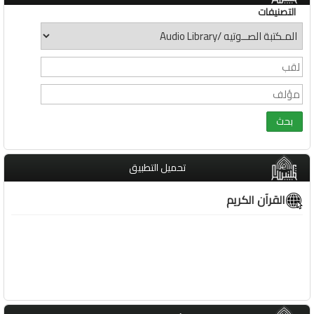
التصنيفات
تحميل التطبيق
القرآن الكريم