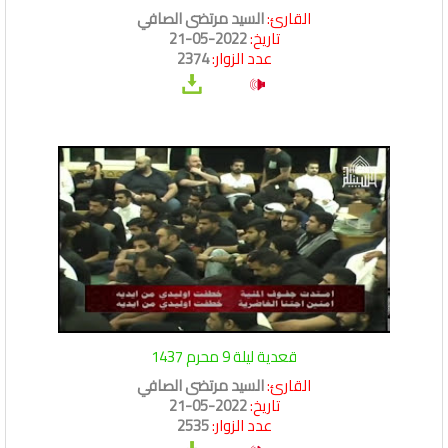
القارئ:
السيد مرتضى الصافي
تاريخ:
2022-05-21
عدد الزوار:
2374
قعدية ليلة 9 محرم 1437
القارئ:
السيد مرتضى الصافي
تاريخ:
2022-05-21
عدد الزوار:
2535