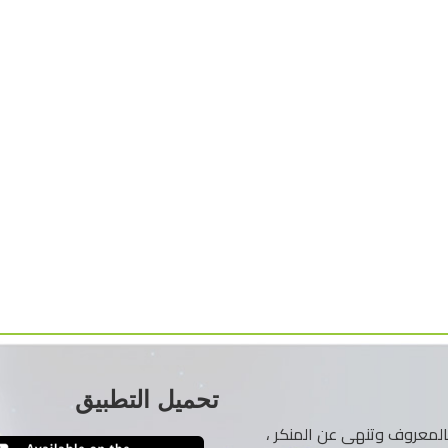
تحميل التطبيق
ر بالمعروف وتنهى عن المنكر ،