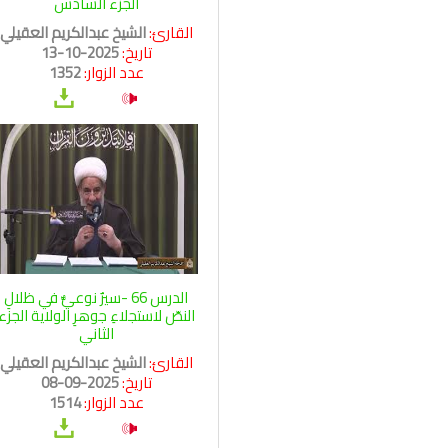
الجزء السادس
القارئ:
الشيخ عبدالكريم العقيلي
تاريخ:
2025-10-13
عدد الزوار:
1352
الدرس 66 -سيرٌ نوعيٌّ في ظلالِ
النصّ لاستجلاءِ جوهرِ الولاية الجزء
الثاني
القارئ:
الشيخ عبدالكريم العقيلي
تاريخ:
2025-09-08
عدد الزوار:
1514