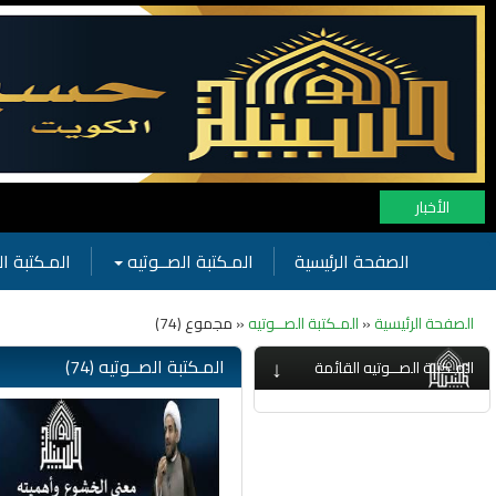
الأخبار
الصفحة الرئيسية
المـكتبة الصــوتيه
المـكتبة ال
الصفحة الرئيسية
«
المـكتبة الصــوتيه
« مجموع (74)
↓
المـكتبة الصــوتيه (74)
المـكتبة الصــوتيه القائمة