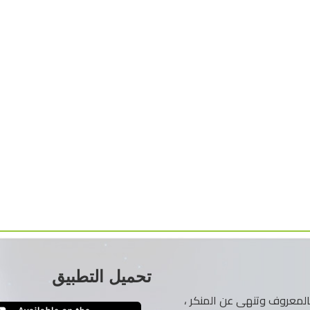
تحميل التطبيق
ر بالمعروف وتنهى عن المنكر ،