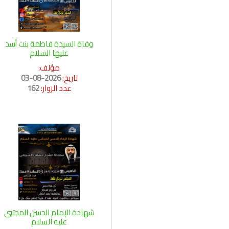
وفاة السيدة فاطمة بنت أسد
عليها السلام
مؤلف:
تاريخ:
2026-08-03
عدد الزوار:
162
شهادة الإمام الحسن المجتبى
عليه السلام