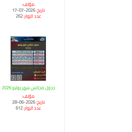
مؤلف:
تاريخ:
2026-07-17
عدد الزوار:
262
جدول مجالس شهر يوليو 2026
مؤلف:
تاريخ:
2026-06-28
عدد الزوار:
612