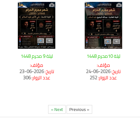
ليلة 10محرم 1448
ليلة 9 محرم 1448
مؤلف:
مؤلف:
تاريخ:
2026-06-24
تاريخ:
2026-06-23
عدد الزوار:
252
عدد الزوار:
306
Next »
« Previous