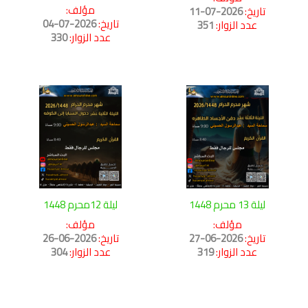
مؤلف:
تاريخ:
2026-07-11
تاريخ:
2026-07-04
عدد الزوار:
351
عدد الزوار:
330
ليلة 13 محرم 1448
ليلة 12محرم 1448
مؤلف:
مؤلف:
تاريخ:
2026-06-27
تاريخ:
2026-06-26
عدد الزوار:
319
عدد الزوار:
304