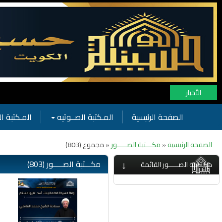
الأخبار
الصفحة الرئيسية
المـكتبة الصــوتيه
المـكتبة ال
الصفحة الرئيسية
«
مكـــتبة الصـــــور
« مجموع (803)
↓
مكـــتبة الصـــــور (803)
مكـــتبة الصـــــور القائمة