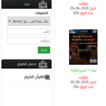
مؤلف:
بحث
تاريخ:
2026-06-29
عدد الزوار:
358
التصنيفات
تحميل التطبيق
ليلة 11 محرم 1448
القرآن الكريم
مؤلف:
تاريخ:
2026-06-26
عدد الزوار:
294