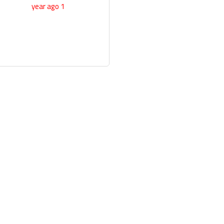
1 year ago