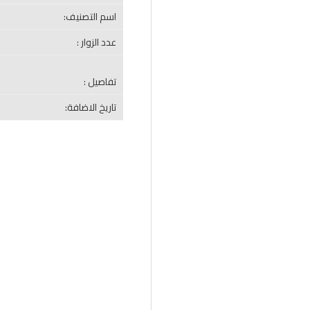
اسم التصنيف:
عدد الزوار :
تفاصيل :
تاريخ الاضافة: