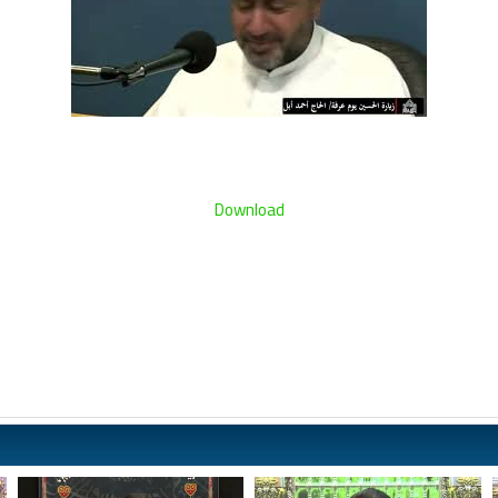
Download