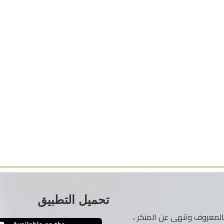
تحميل التطبيق
ر بالمعروف وتنهى عن المنكر ،