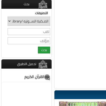
بحث
التصنيفات
تحميل التطبيق
القرآن الكريم