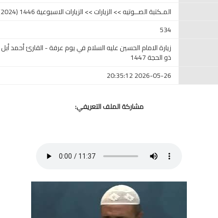
المـكتبة الصــوتيه >> الزيارات >> الزيارات الاسبوعية 1446 (2024)
534
ذو الحجة 1447
2026-05-26 20:35:12
مشاركة الملف التعريفي: