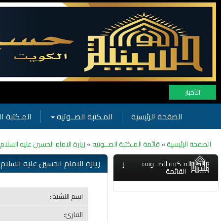
الأخبار
الصفحة الرئيسية
المـكتبة الصــوتيه
المـكتبة ال
الصفحة الرئيسية
»
قائمة المـكتبة الصــوتيه
»
زيارة الامام الحسين عليه السلا
↓
زيارة الامام الحسين عليه السلا
قائمة المـكتبة الصــوتيه
القائمة
اسم النشيد::
القارئ: