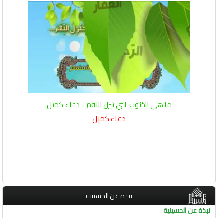
ما هي الذنوب التي تنزل النقم - دعاء كميل
دعاء كميل
نبذة عن الحسينية
نبذة عن الحسينية