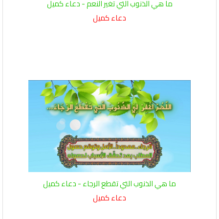
ما هي الذنوب التي تغير النعم - دعاء كميل
دعاء كميل
ما هي الذنوب التي تقطع الرجاء - دعاء كميل
دعاء كميل