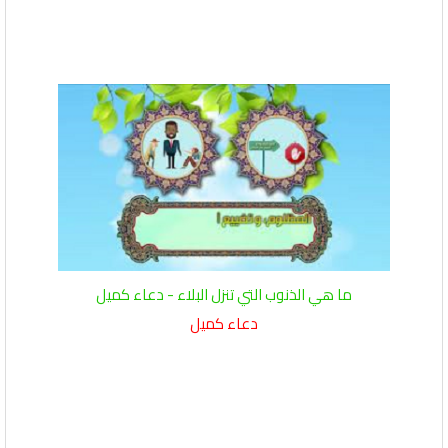
ما هي الذنوب التي تنزل البلاء - دعاء كميل
دعاء كميل