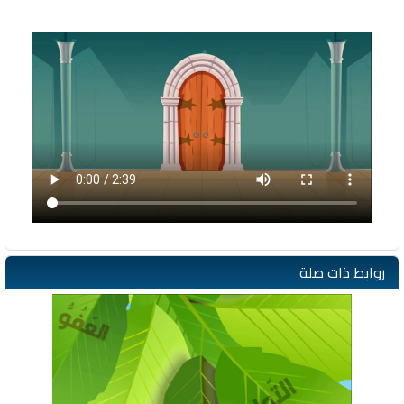
روابط ذات صلة