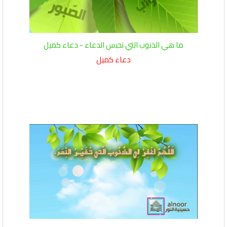
ما هي الذنوب التي تحبس الدعاء - دعاء كميل
دعاء كميل