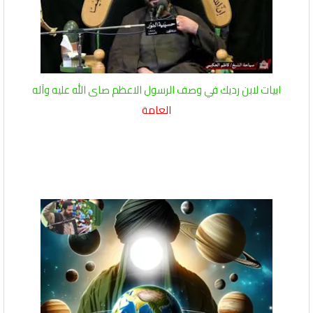
ابيات لابن رديك في وصف الرسول الاعظم صاى الله عليه وآله
العامة