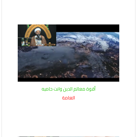
أقوة معالم الدين وانت حاميه
العامة