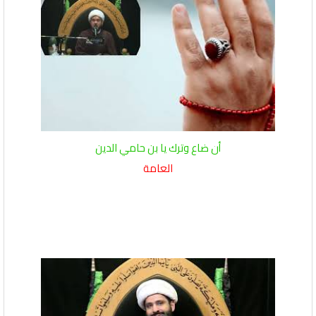
أن ضاع وترك يا بن حامي الدين
العامة