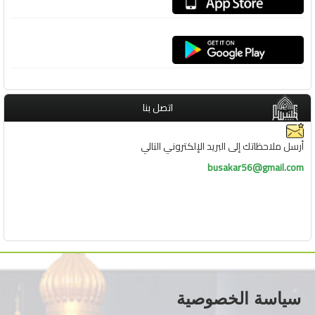
اتصل بنا
أرسل ملاحظاتك إلى البريد الإلكتروني التالي
busakar56@gmail.com
سياسة الخصوصية