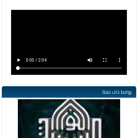
روابط ذات صلة