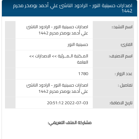
اصدارات حسينية النور - الرادود الناشئ علي أحمد بوصخر محرم
1442
اسم النشيد::
اصدارات حسينية النور - الرادود الناشئ
علي أحمد بوصخر محرم 1442
القارئ:
حسينية النور
اسم التصنيف:
المـكتبة الـمــرئية >> الاصدارات >>
العامة
عدد الزوار :
1780
تفاصيل :
اصدارات حسينية النور - الرادود الناشئ
علي أحمد بوصخر محرم 1442
تاريخ الاضافة:
2022-07-03 20:51:12
مشاركة الملف التعريفي: