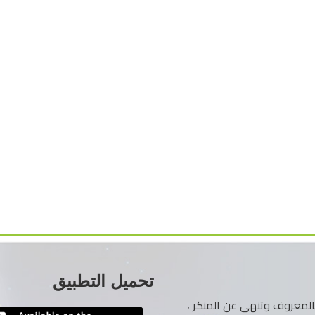
تحميل التطبيق
ر بالمعروف وتنهى عن المنكر ،