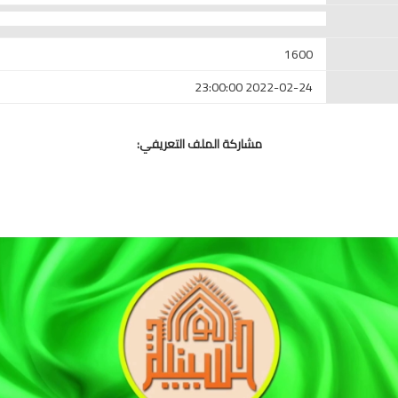
1600
2022-02-24 23:00:00
مشاركة الملف التعريفي: