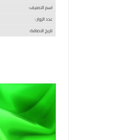
اسم التصنيف:
عدد الزوار :
تاريخ الاضافة: