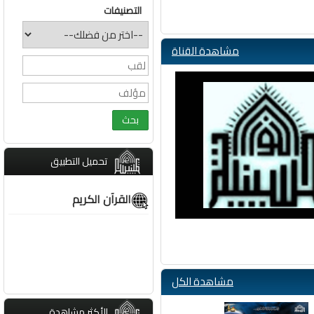
التصنيفات
مشاهدة القناة
تحميل التطبيق
القرآن الكريم
مشاهدة الكل
الأكثر مشاهدة