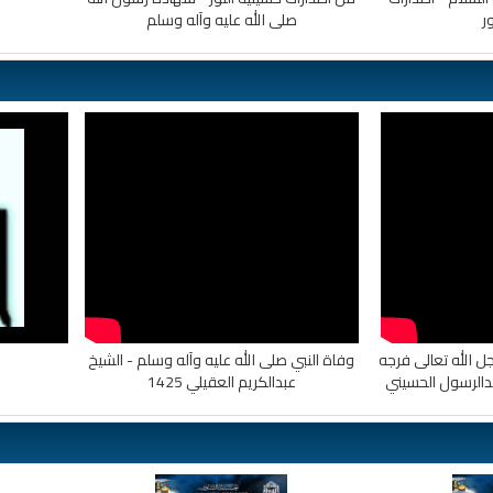
ر
صلى الله عليه وآله وسلم
ل الله تعالى فرجه
وفاة النبي صلى الله عليه وآله وسلم - الشيخ
دالرسول الحسيني
عبدالكريم العقيلي 1425