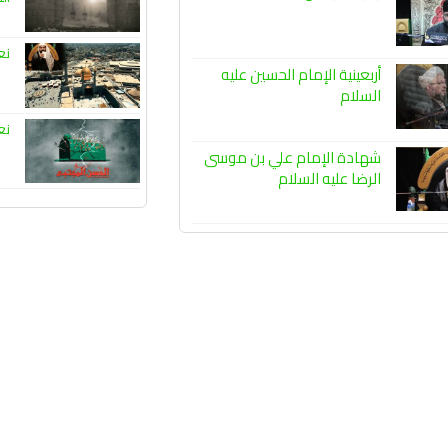
نع
أربعينية الإمام الحسين عليه
السلام
نع
شهادة الإمام علي بن موسى
الرضا عليه السلام