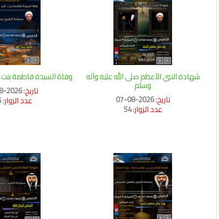
شهادة النبي الأعظم صلى الله عليه وآله
وفاة السيدة فاطمة بنت أ
وسلم
تاريخ:
2026-08-03
تاريخ:
2026-08-07
عدد الزوار:
5
عدد الزوار:
54